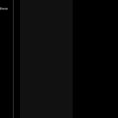
 these